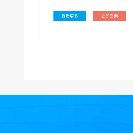
查看更多
立即咨询