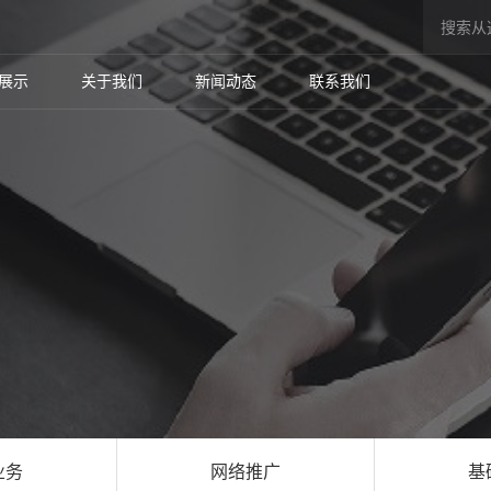
展示
关于我们
新闻动态
联系我们
业务
网络推广
基