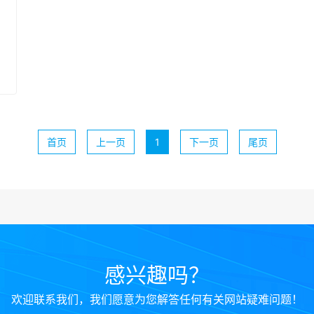
首页
上一页
1
下一页
尾页
感兴趣吗？
欢迎联系我们，我们愿意为您解答任何有关网站疑难问题！