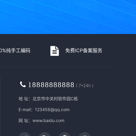
00%纯手工编码
免费ICP备案服务
18888888888
( 7*24h )
地 址：北京市中关村软件园C栋
E-mail：123456@qq.com
网 址：
www.baidu.com