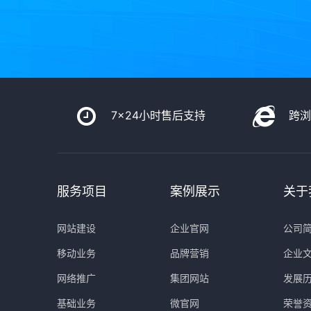
7x24小时售后支持
跨
服务项目
案例展示
关于
网站建设
企业官网
公司
移动业务
品牌营销
企业
网络推广
集团网站
发展
基础业务
微官网
荣誉