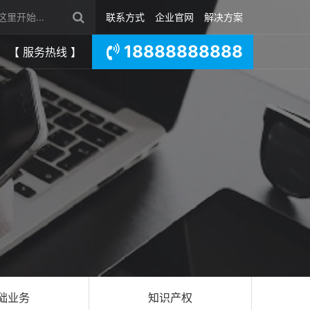
联系方式
企业官网
解决方案
18888888888
【 服务热线 】
础业务
知识产权