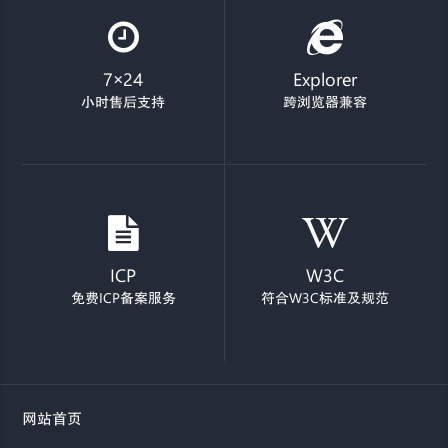
7×24
Explorer
小时售后支持
跨浏览器兼容
ICP
W3C
免费ICP备案服务
符合W3C标准及规范
网站首页