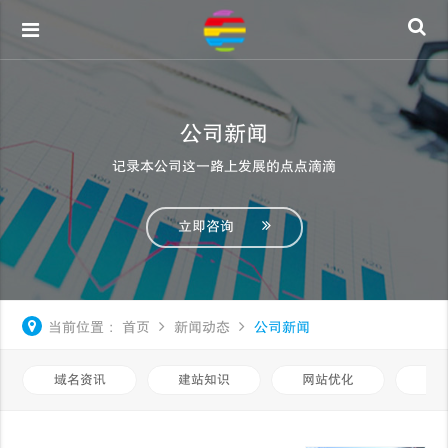
公司新闻
记录本公司这一路上发展的点点滴滴
立即咨询
当前位置：
首页
新闻动态
公司新闻
域名资讯
建站知识
网站优化
知