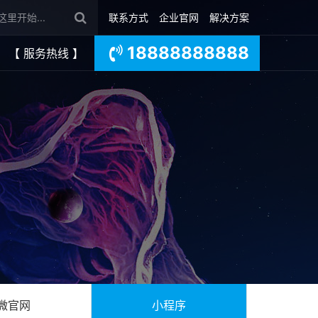
联系方式
企业官网
解决方案
18888888888
【 服务热线 】
微官网
小程序