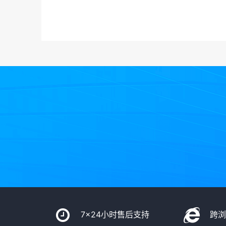
7x24小时售后支持
跨