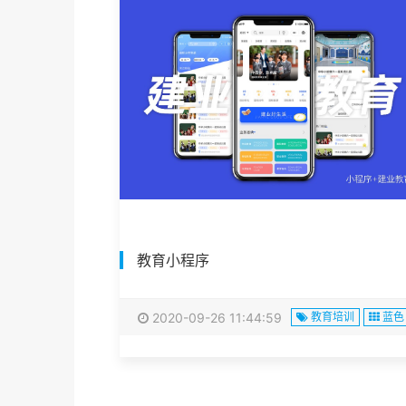
教育小程序
2020-09-26 11:44:59
教育培训
蓝色