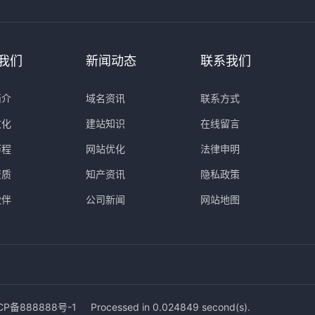
我们
新闻动态
联系我们
简介
域名资讯
联系方式
文化
建站知识
在线留言
历程
网站优化
法律申明
资质
知产资讯
隐私政策
伙伴
公司新闻
网站地图
CP备888888号-1
Processed in 0.024849 second(s).